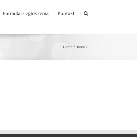
Formularz zgłoszenia
Kontakt
Home
Home