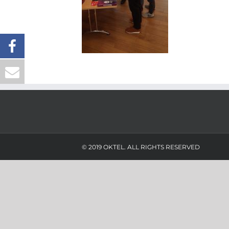
© 2019 OKTEL. ALL RIGHTS RESERVED