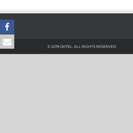
© 2019 OKTEL. ALL RIGHTS RESERVED