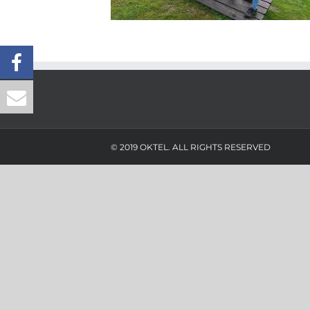
© 2019 OKTEL. ALL RIGHTS RESERVED