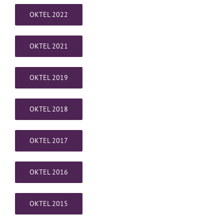
OKTEL 2022
OKTEL 2021
OKTEL 2019
OKTEL 2018
OKTEL 2017
OKTEL 2016
OKTEL 2015