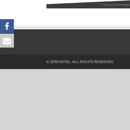
© 2019 OKTEL. ALL RIGHTS RESERVED