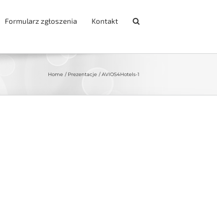
Formularz zgłoszenia
Kontakt
Home
Prezentacje
AVIOS4Hotels-1