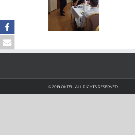
© 2019 OKTEL. ALL RIGHTS RESERVED