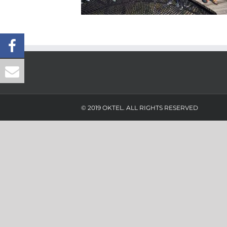
© 2019 OKTEL. ALL RIGHTS RESERVED