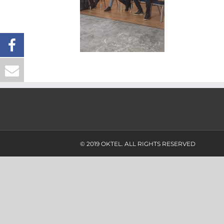
© 2019 OKTEL. ALL RIGHTS RESERVED